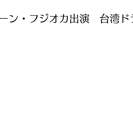
ーン・フジオカ出演 台湾ド