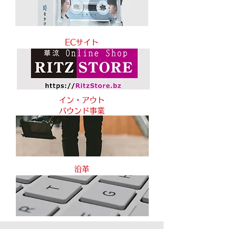
ECサイト
イン・アウト
バウンド事業
沿革